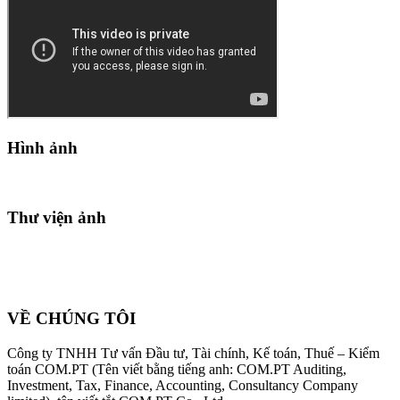
Hình ảnh
Thư viện ảnh
VỀ CHÚNG TÔI
Công ty TNHH Tư vấn Đầu tư, Tài chính, Kế toán, Thuế – Kiểm
toán COM.PT (Tên viết bằng tiếng anh: COM.PT Auditing,
Investment, Tax, Finance, Accounting, Consultancy Company