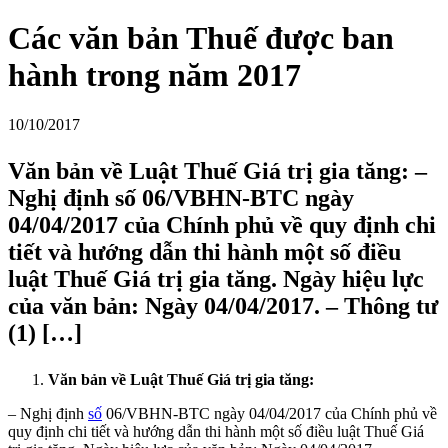
Các văn bản Thuế được ban
hành trong năm 2017
10/10/2017
Văn bản về Luật Thuế Giá trị gia tăng: –
Nghị định số 06/VBHN-BTC ngày
04/04/2017 của Chính phủ về quy định chi
tiết và hướng dẫn thi hành một số điều
luật Thuế Giá trị gia tăng. Ngày hiệu lực
của văn bản: Ngày 04/04/2017. – Thông tư
(1) […]
Văn bản về Luật Thuế Giá trị gia tăng:
– Nghị định
số
06/VBHN-BTC ngày 04/04/2017 của Chính phủ về
quy định chi tiết và hướng dẫn thi hành một số điều luật Thuế Giá