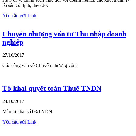
tài sản cố định, theo đó:
Yêu cầu gửi Link
Chuyển nhượng vốn từ Thu nhập doanh
nghiệp
27/10/2017
Các công văn về Chuyển nhượng vốn:
Tờ khai quyết toán Thuế TNDN
24/10/2017
Mẫu tờ khai số 03/TNDN
Yêu cầu gửi Link