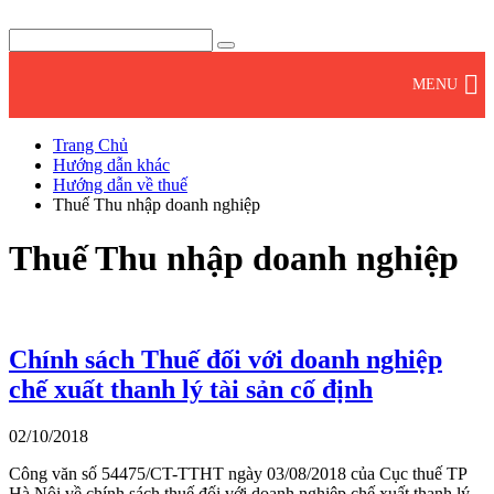
Trang Chủ
Hướng dẫn khác
Hướng dẫn về thuế
Thuế Thu nhập doanh nghiệp
Thuế Thu nhập doanh nghiệp
Chính sách Thuế đối với doanh nghiệp
chế xuất thanh lý tài sản cố định
02/10/2018
Công văn số 54475/CT-TTHT ngày 03/08/2018 của Cục thuế TP
Hà Nội về chính sách thuế đối với doanh nghiệp chế xuất thanh lý