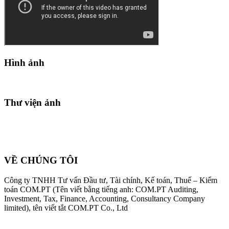
Hình ảnh
Thư viện ảnh
VỀ CHÚNG TÔI
Công ty TNHH Tư vấn Đầu tư, Tài chính, Kế toán, Thuế – Kiểm
toán COM.PT (Tên viết bằng tiếng anh: COM.PT Auditing,
Investment, Tax, Finance, Accounting, Consultancy Company
limited), tên viết tắt COM.PT Co., Ltd