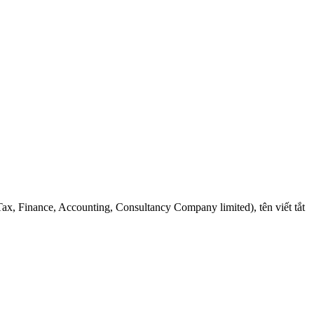
, Finance, Accounting, Consultancy Company limited), tên viết tắt