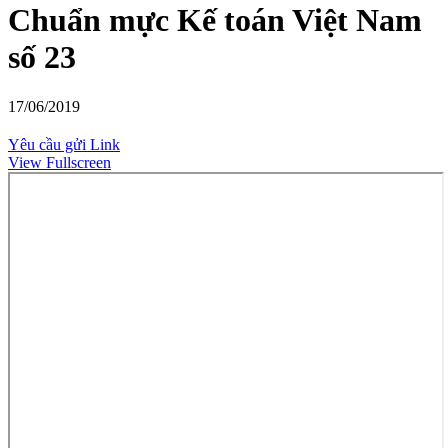
Chuẩn mực Kế toán Việt Nam
số 23
17/06/2019
Yêu cầu gửi Link
View Fullscreen