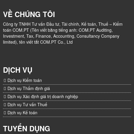
VỀ CHÚNG TÔI
Công ty TNHH Tư vấn Đầu tư, Tài chính, Kế toán, Thuế – Kiểm
toán COM.PT (Tên viết bằng tiếng anh: COM.PT Auditing,
Investment, Tax, Finance, Accounting, Consultancy Company
limited), tên viết tắt COM.PT Co., Ltd
DỊCH VỤ
Dịch vụ Kiểm toán
Dịch vụ Thẩm định giá
Dịch vụ Xác định giá trị doanh nghiệp
Dịch vụ Tư vấn Thuế
Dịch vụ Kế toán
TUYỂN DỤNG