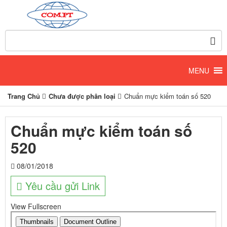
Trang Chủ
Chưa được phân loại
Chuẩn mực kiểm toán số 520
Chuẩn mực kiểm toán số
520
08/01/2018
Yêu cầu gửi Link
View Fullscreen