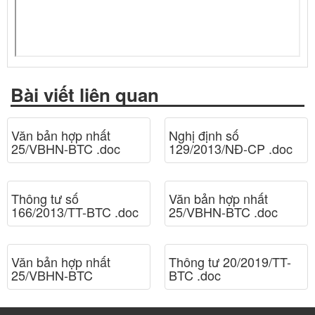
Bài viết liên quan
Văn bản hợp nhất
Nghị định số
25/VBHN-BTC .doc
129/2013/NĐ-CP .doc
Thông tư số
Văn bản hợp nhất
166/2013/TT-BTC .doc
25/VBHN-BTC .doc
Văn bản hợp nhất
Thông tư 20/2019/TT-
25/VBHN-BTC
BTC .doc