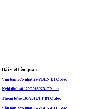
Bài viết liên quan
Văn bản hợp nhất 25/VBHN-BTC .doc
Nghị định số 129/2013/NĐ-CP .doc
Thông tư số 166/2013/TT-BTC .doc
Văn bản hợp nhất 25/VBHN-BTC .doc