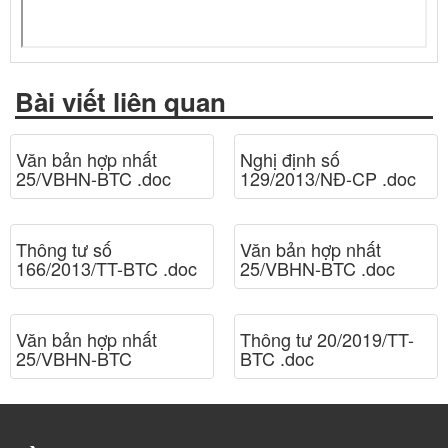
Bài viết liên quan
Văn bản hợp nhất
Nghị định số
25/VBHN-BTC .doc
129/2013/NĐ-CP .doc
Thông tư số
Văn bản hợp nhất
166/2013/TT-BTC .doc
25/VBHN-BTC .doc
Văn bản hợp nhất
Thông tư 20/2019/TT-
25/VBHN-BTC
BTC .doc