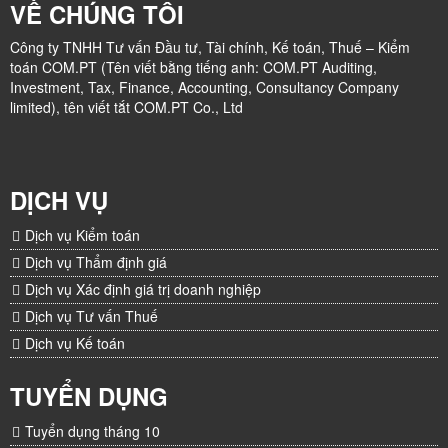
VỀ CHÚNG TÔI
Công ty TNHH Tư vấn Đầu tư, Tài chính, Kế toán, Thuế – Kiểm
toán COM.PT (Tên viết bằng tiếng anh: COM.PT Auditing,
Investment, Tax, Finance, Accounting, Consultancy Company
limited), tên viết tắt COM.PT Co., Ltd
DỊCH VỤ
Dịch vụ Kiểm toán
Dịch vụ Thẩm định giá
Dịch vụ Xác định giá trị doanh nghiệp
Dịch vụ Tư vấn Thuế
Dịch vụ Kế toán
TUYỂN DỤNG
Tuyển dụng tháng 10