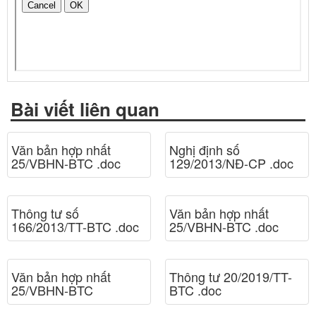
Bài viết liên quan
Văn bản hợp nhất
Nghị định số
25/VBHN-BTC .doc
129/2013/NĐ-CP .doc
Thông tư số
Văn bản hợp nhất
166/2013/TT-BTC .doc
25/VBHN-BTC .doc
Văn bản hợp nhất
Thông tư 20/2019/TT-
25/VBHN-BTC
BTC .doc