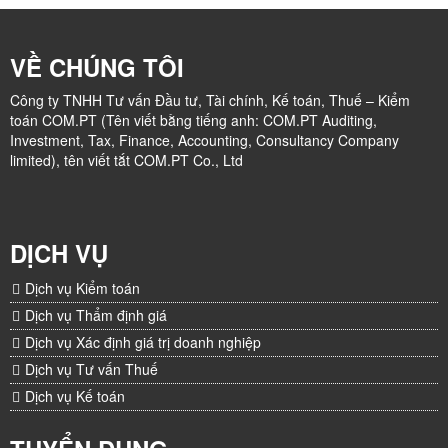
VỀ CHÚNG TÔI
Công ty TNHH Tư vấn Đầu tư, Tài chính, Kế toán, Thuế – Kiểm
toán COM.PT (Tên viết bằng tiếng anh: COM.PT Auditing,
Investment, Tax, Finance, Accounting, Consultancy Company
limited), tên viết tắt COM.PT Co., Ltd
DỊCH VỤ
Dịch vụ Kiểm toán
Dịch vụ Thẩm định giá
Dịch vụ Xác định giá trị doanh nghiệp
Dịch vụ Tư vấn Thuế
Dịch vụ Kế toán