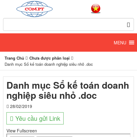
Trang Chủ
Chưa được phân loại
Danh mục Sổ kế toán doanh nghiệp siêu nhỏ .doc
Danh mục Sổ kế toán doanh
nghiệp siêu nhỏ .doc
28/02/2019
Yêu cầu gửi Link
View Fullscreen