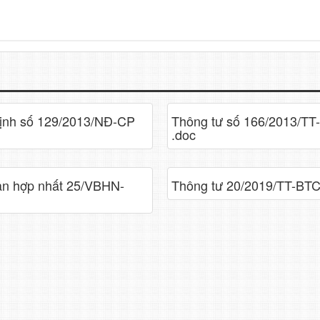
định số 129/2013/NĐ-CP
Thông tư số 166/2013/TT
.doc
ản hợp nhất 25/VBHN-
Thông tư 20/2019/TT-BTC