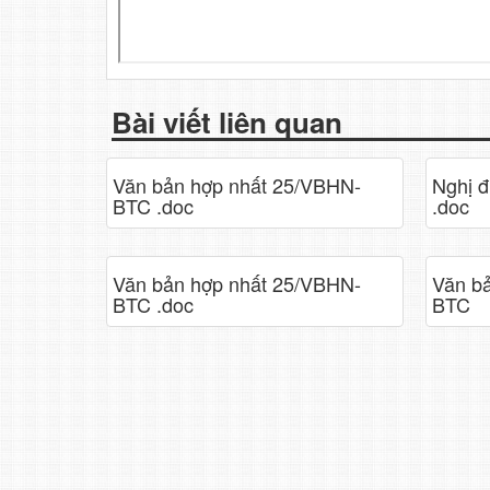
Bài viết liên quan
Văn bản hợp nhất 25/VBHN-
Nghị 
BTC .doc
.doc
Văn bản hợp nhất 25/VBHN-
Văn b
BTC .doc
BTC