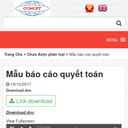
Trang Chủ
Chưa được phân loại
Mẫu báo cáo quyết toán
Mẫu báo cáo quyết toán
19/10/2017
Download.doc
Link download
Download.doc
View Fullscreen