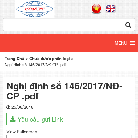
Trang Chủ
Chưa được phân loại
Nghị định số 146/2017/NĐ-CP .pdf
Nghị định số 146/2017/NĐ-
CP .pdf
25/08/2018
Yêu cầu gửi Link
View Fullscreen