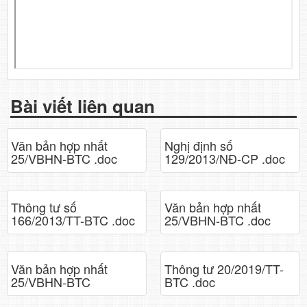
Bài viết liên quan
Văn bản hợp nhất
Nghị định số
25/VBHN-BTC .doc
129/2013/NĐ-CP .doc
Thông tư số
Văn bản hợp nhất
166/2013/TT-BTC .doc
25/VBHN-BTC .doc
Văn bản hợp nhất
Thông tư 20/2019/TT-
25/VBHN-BTC
BTC .doc