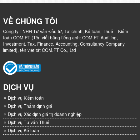
VỀ CHÚNG TÔI
Công ty TNHH Tư vấn Đầu tư, Tài chính, Kế toán, Thuế – Kiểm
toán COM.PT (Tên viết bằng tiếng anh: COM.PT Auditing,
Investment, Tax, Finance, Accounting, Consultancy Company
limited), tên viết tắt COM.PT Co., Ltd
DỊCH VỤ
Dịch vụ Kiểm toán
Dịch vụ Thẩm định giá
Dịch vụ Xác định giá trị doanh nghiệp
Dịch vụ Tư vấn Thuế
Dịch vụ Kế toán