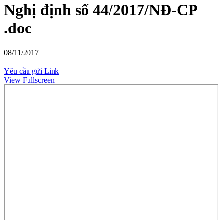
Nghị định số 44/2017/NĐ-CP
.doc
08/11/2017
Yêu cầu gửi Link
View Fullscreen