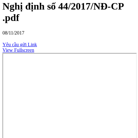
Nghị định số 44/2017/NĐ-CP
.pdf
08/11/2017
Yêu cầu gửi Link
View Fullscreen