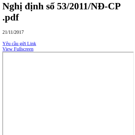
Nghị định số 53/2011/NĐ-CP
.pdf
21/11/2017
Yêu cầu gửi Link
View Fullscreen