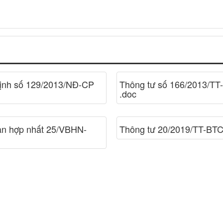
định số 129/2013/NĐ-CP
Thông tư số 166/2013/TT
.doc
ản hợp nhất 25/VBHN-
Thông tư 20/2019/TT-BTC