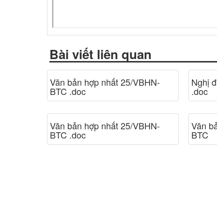
Bài viết liên quan
Văn bản hợp nhất 25/VBHN-
Nghị 
BTC .doc
.doc
Văn bản hợp nhất 25/VBHN-
Văn b
BTC .doc
BTC