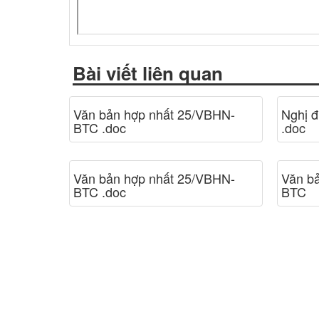
Bài viết liên quan
Văn bản hợp nhất 25/VBHN-
Nghị 
BTC .doc
.doc
Văn bản hợp nhất 25/VBHN-
Văn b
BTC .doc
BTC