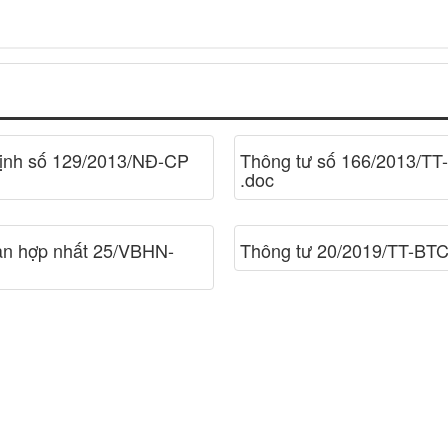
định số 129/2013/NĐ-CP
Thông tư số 166/2013/TT
.doc
ản hợp nhất 25/VBHN-
Thông tư 20/2019/TT-BTC