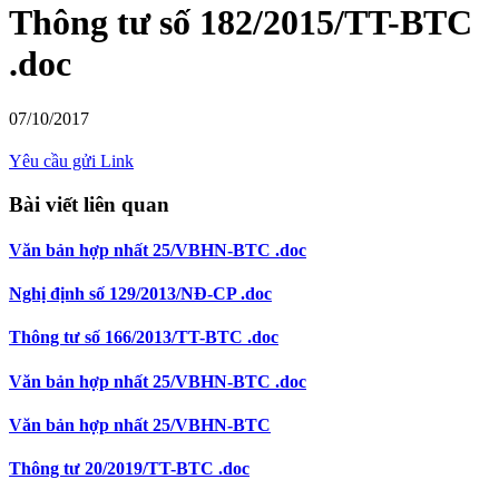
Thông tư số 182/2015/TT-BTC
.doc
07/10/2017
Yêu cầu gửi Link
Bài viết liên quan
Văn bản hợp nhất 25/VBHN-BTC .doc
Nghị định số 129/2013/NĐ-CP .doc
Thông tư số 166/2013/TT-BTC .doc
Văn bản hợp nhất 25/VBHN-BTC .doc
Văn bản hợp nhất 25/VBHN-BTC
Thông tư 20/2019/TT-BTC .doc