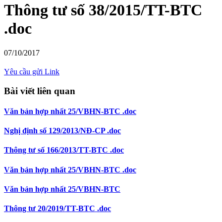
Thông tư số 38/2015/TT-BTC
.doc
07/10/2017
Yêu cầu gửi Link
Bài viết liên quan
Văn bản hợp nhất 25/VBHN-BTC .doc
Nghị định số 129/2013/NĐ-CP .doc
Thông tư số 166/2013/TT-BTC .doc
Văn bản hợp nhất 25/VBHN-BTC .doc
Văn bản hợp nhất 25/VBHN-BTC
Thông tư 20/2019/TT-BTC .doc