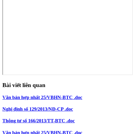
Bài viết liên quan
Văn bản hợp nhất 25/VBHN-BTC .doc
Nghị định số 129/2013/NĐ-CP .doc
Thông tư số 166/2013/TT-BTC .doc
Văn bản hợp nhất 25/VBHN-BTC .doc