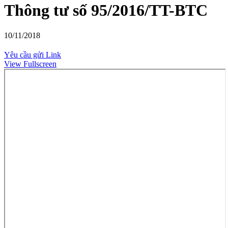
Thông tư số 95/2016/TT-BTC
10/11/2018
Yêu cầu gửi Link
View Fullscreen