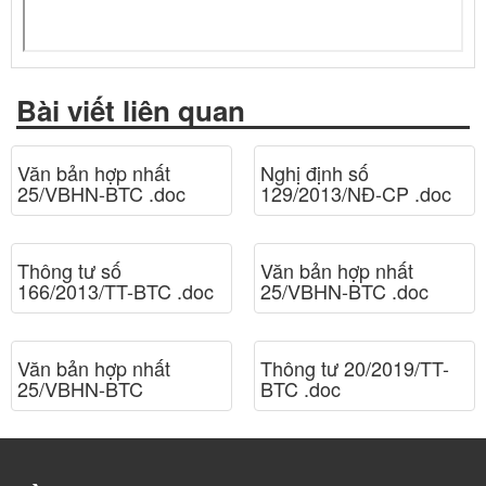
Bài viết liên quan
Văn bản hợp nhất
Nghị định số
25/VBHN-BTC .doc
129/2013/NĐ-CP .doc
Thông tư số
Văn bản hợp nhất
166/2013/TT-BTC .doc
25/VBHN-BTC .doc
Văn bản hợp nhất
Thông tư 20/2019/TT-
25/VBHN-BTC
BTC .doc