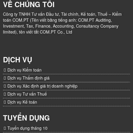
VỀ CHÚNG TÔI
Công ty TNHH Tư vấn Đầu tư, Tài chính, Kế toán, Thuế – Kiểm
toán COM.PT (Tên viết bằng tiếng anh: COM.PT Auditing,
Investment, Tax, Finance, Accounting, Consultancy Company
limited), tên viết tắt COM.PT Co., Ltd
DỊCH VỤ
Dịch vụ Kiểm toán
Dịch vụ Thẩm định giá
Dịch vụ Xác định giá trị doanh nghiệp
Dịch vụ Tư vấn Thuế
Dịch vụ Kế toán
TUYỂN DỤNG
Tuyển dụng tháng 10