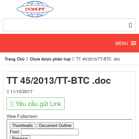
Trang Chủ
Chưa được phân loại
TT 45/2013/TT-BTC .doc
TT 45/2013/TT-BTC .doc
11/10/2017
Yêu cầu gửi Link
View Fullscreen