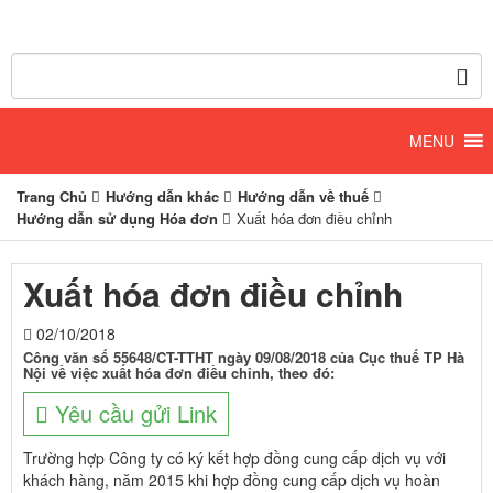
Trang Chủ
Hướng dẫn khác
Hướng dẫn về thuế
Hướng dẫn sử dụng Hóa đơn
Xuất hóa đơn điều chỉnh
Xuất hóa đơn điều chỉnh
02/10/2018
Công văn số 55648/CT-TTHT ngày 09/08/2018 của Cục thuế TP Hà
Nội về việc xuất hóa đơn điều chỉnh, theo đó:
Yêu cầu gửi Link
Trường hợp Công ty có ký kết hợp đồng cung cấp dịch vụ với
khách hàng, năm 2015 khi hợp đồng cung cấp dịch vụ hoàn