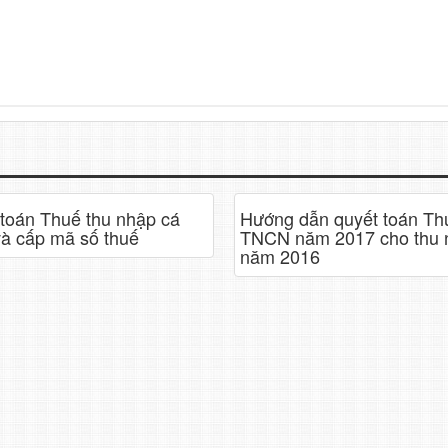
toán Thuế thu nhập cá
Hướng dẫn quyết toán Th
à cấp mã số thuế
TNCN năm 2017 cho thu 
năm 2016