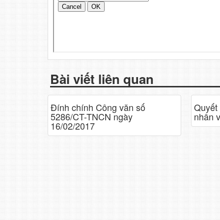
Bài viết liên quan
Đính chính Công văn số
Quyết 
5286/CT-TNCN ngày
nhân v
16/02/2017