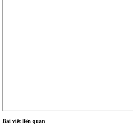
Bài viết liên quan