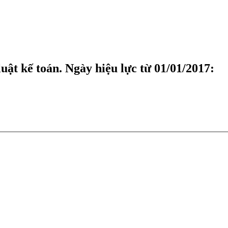
uật kế toán. Ngày hiệu lực từ 01/01/2017: